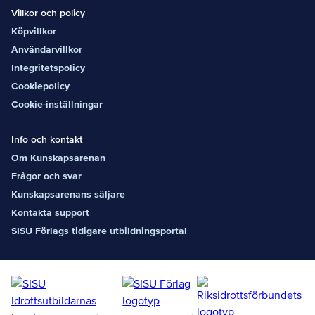
Villkor och policy
Köpvillkor
Användarvillkor
Integritetspolicy
Cookiepolicy
Cookie-inställningar
Info och kontakt
Om Kunskapsarenan
Frågor och svar
Kunskapsarenans säljare
Kontakta support
SISU Förlags tidigare utbildningsportal