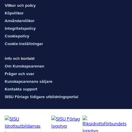
Villkor och policy
Köpvillkor
Användarvillkor
Integritetspolicy
Cookiepolicy
Cookie-inställningar
Info och kontakt
Om Kunskapsarenan
Frågor och svar
Kunskapsarenans säljare
Kontakta support
SISU Förlags tidigare utbildningsportal