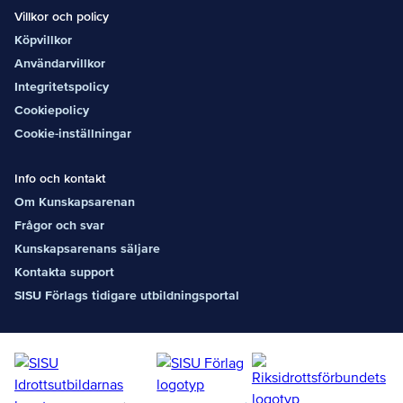
Villkor och policy
Köpvillkor
Användarvillkor
Integritetspolicy
Cookiepolicy
Cookie-inställningar
Info och kontakt
Om Kunskapsarenan
Frågor och svar
Kunskapsarenans säljare
Kontakta support
SISU Förlags tidigare utbildningsportal