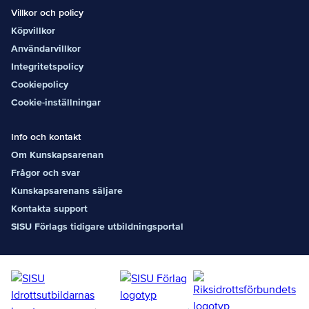
Villkor och policy
Köpvillkor
Användarvillkor
Integritetspolicy
Cookiepolicy
Cookie-inställningar
Info och kontakt
Om Kunskapsarenan
Frågor och svar
Kunskapsarenans säljare
Kontakta support
SISU Förlags tidigare utbildningsportal