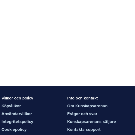
Villkor och policy
Info och kontakt
Köpvillkor
Om Kunskapsarenan
Användarvillkor
Frågor och svar
Integritetspolicy
Kunskapsarenans säljare
Cookiepolicy
Kontakta support