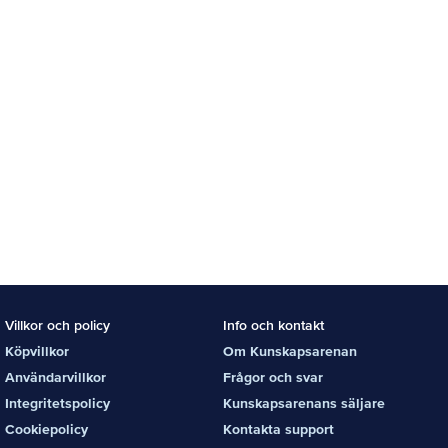
Villkor och policy
Info och kontakt
Köpvillkor
Om Kunskapsarenan
Användarvillkor
Frågor och svar
Integritetspolicy
Kunskapsarenans säljare
Cookiepolicy
Kontakta support