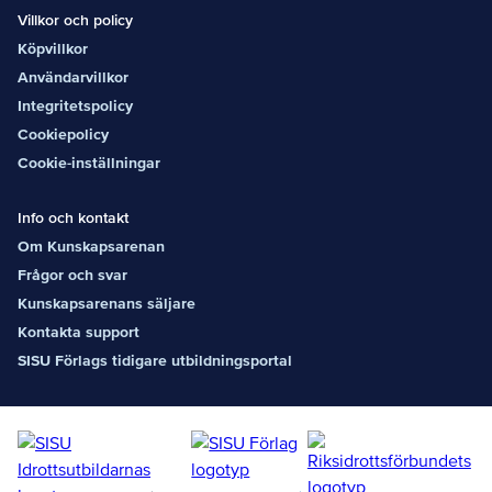
Villkor och policy
Köpvillkor
Användarvillkor
Integritetspolicy
Cookiepolicy
Cookie-inställningar
Info och kontakt
Om Kunskapsarenan
Frågor och svar
Kunskapsarenans säljare
Kontakta support
SISU Förlags tidigare utbildningsportal