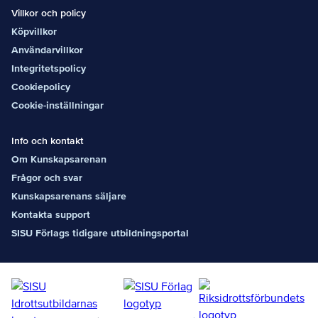
Villkor och policy
Köpvillkor
Användarvillkor
Integritetspolicy
Cookiepolicy
Cookie-inställningar
Info och kontakt
Om Kunskapsarenan
Frågor och svar
Kunskapsarenans säljare
Kontakta support
SISU Förlags tidigare utbildningsportal