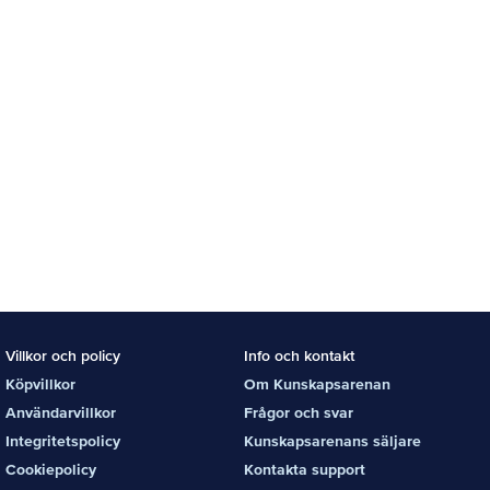
Villkor och policy
Info och kontakt
Köpvillkor
Om Kunskapsarenan
Användarvillkor
Frågor och svar
Integritetspolicy
Kunskapsarenans säljare
Cookiepolicy
Kontakta support