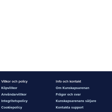
Villkor och policy
Info och kontakt
Köpvillkor
Om Kunskapsarenan
Användarvillkor
Frågor och svar
Integritetspolicy
Kunskapsarenans säljare
Cookiepolicy
Kontakta support