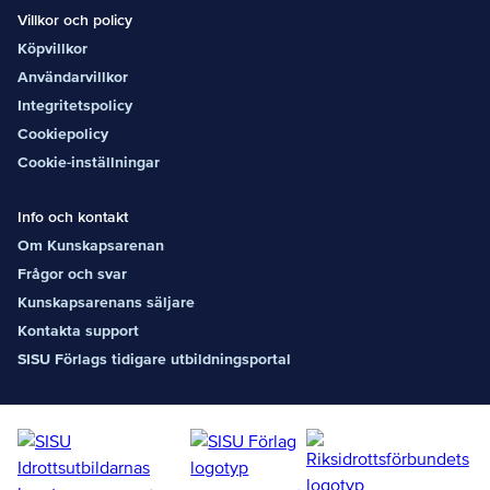
Villkor och policy
Köpvillkor
Användarvillkor
Integritetspolicy
Cookiepolicy
Cookie-inställningar
Info och kontakt
Om Kunskapsarenan
Frågor och svar
Kunskapsarenans säljare
Kontakta support
SISU Förlags tidigare utbildningsportal