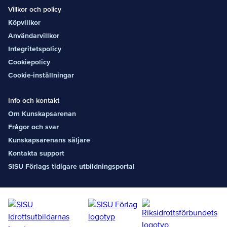
Villkor och policy
Köpvillkor
Användarvillkor
Integritetspolicy
Cookiepolicy
Cookie-inställningar
Info och kontakt
Om Kunskapsarenan
Frågor och svar
Kunskapsarenans säljare
Kontakta support
SISU Förlags tidigare utbildningsportal