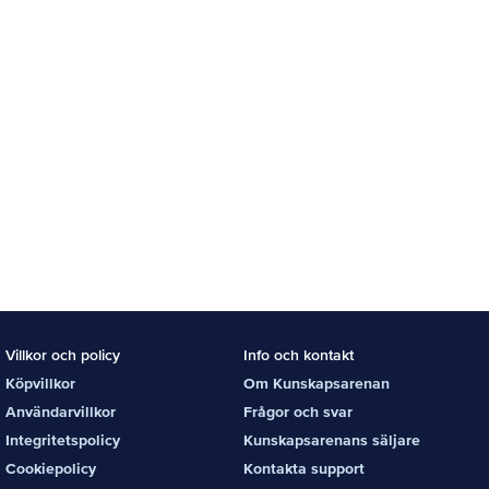
Villkor och policy
Info och kontakt
Köpvillkor
Om Kunskapsarenan
Användarvillkor
Frågor och svar
Integritetspolicy
Kunskapsarenans säljare
Cookiepolicy
Kontakta support