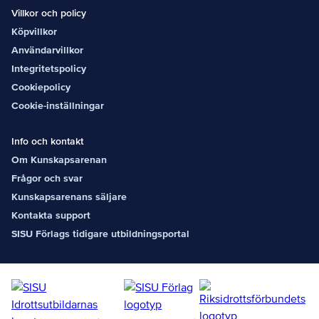
Villkor och policy
Köpvillkor
Användarvillkor
Integritetspolicy
Cookiepolicy
Cookie-inställningar
Info och kontakt
Om Kunskapsarenan
Frågor och svar
Kunskapsarenans säljare
Kontakta support
SISU Förlags tidigare utbildningsportal