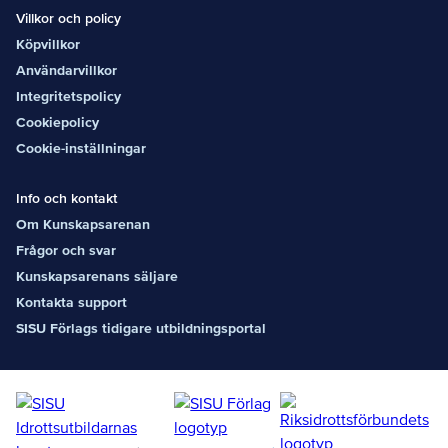
Villkor och policy
Köpvillkor
Användarvillkor
Integritetspolicy
Cookiepolicy
Cookie-inställningar
Info och kontakt
Om Kunskapsarenan
Frågor och svar
Kunskapsarenans säljare
Kontakta support
SISU Förlags tidigare utbildningsportal