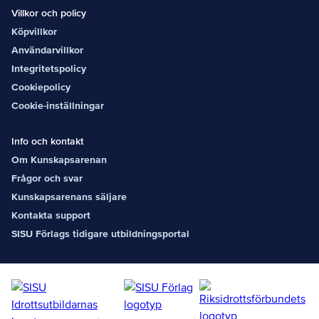
Villkor och policy
Köpvillkor
Användarvillkor
Integritetspolicy
Cookiepolicy
Cookie-inställningar
Info och kontakt
Om Kunskapsarenan
Frågor och svar
Kunskapsarenans säljare
Kontakta support
SISU Förlags tidigare utbildningsportal