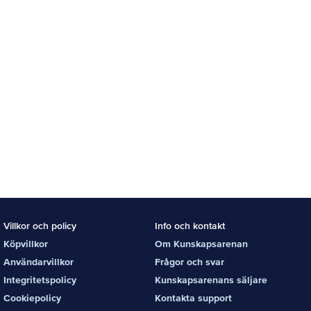
Villkor och policy
Info och kontakt
Köpvillkor
Om Kunskapsarenan
Användarvillkor
Frågor och svar
Integritetspolicy
Kunskapsarenans säljare
Cookiepolicy
Kontakta support