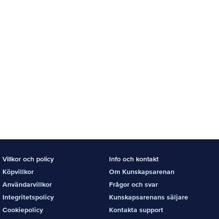
Villkor och policy
Info och kontakt
Köpvillkor
Om Kunskapsarenan
Användarvillkor
Frågor och svar
Integritetspolicy
Kunskapsarenans säljare
Cookiepolicy
Kontakta support