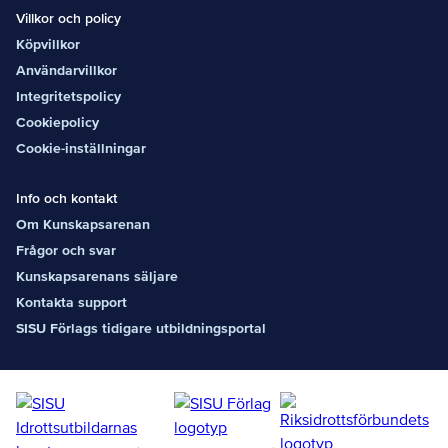
Villkor och policy
Köpvillkor
Användarvillkor
Integritetspolicy
Cookiepolicy
Cookie-inställningar
Info och kontakt
Om Kunskapsarenan
Frågor och svar
Kunskapsarenans säljare
Kontakta support
SISU Förlags tidigare utbildningsportal