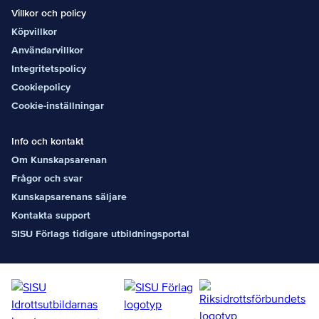
Villkor och policy
Köpvillkor
Användarvillkor
Integritetspolicy
Cookiepolicy
Cookie-inställningar
Info och kontakt
Om Kunskapsarenan
Frågor och svar
Kunskapsarenans säljare
Kontakta support
SISU Förlags tidigare utbildningsportal