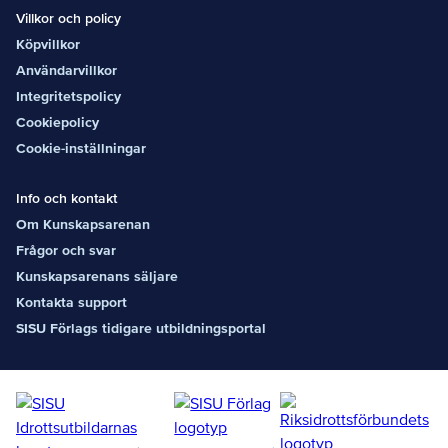
Villkor och policy
Köpvillkor
Användarvillkor
Integritetspolicy
Cookiepolicy
Cookie-inställningar
Info och kontakt
Om Kunskapsarenan
Frågor och svar
Kunskapsarenans säljare
Kontakta support
SISU Förlags tidigare utbildningsportal