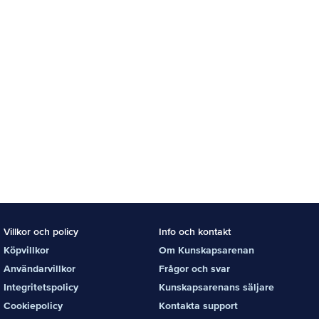
Villkor och policy
Info och kontakt
Köpvillkor
Om Kunskapsarenan
Användarvillkor
Frågor och svar
Integritetspolicy
Kunskapsarenans säljare
Cookiepolicy
Kontakta support