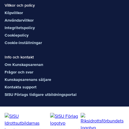
Villkor och policy
Köpvillkor
Användarvillkor
Integritetspolicy
Cookiepolicy
Cookie-inställningar
Info och kontakt
Om Kunskapsarenan
Frågor och svar
Kunskapsarenans säljare
Kontakta support
SISU Förlags tidigare utbildningsportal