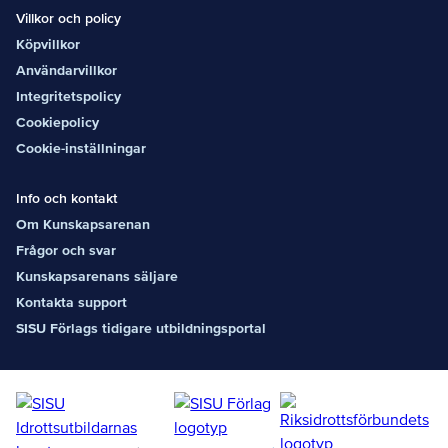
Villkor och policy
Köpvillkor
Användarvillkor
Integritetspolicy
Cookiepolicy
Cookie-inställningar
Info och kontakt
Om Kunskapsarenan
Frågor och svar
Kunskapsarenans säljare
Kontakta support
SISU Förlags tidigare utbildningsportal