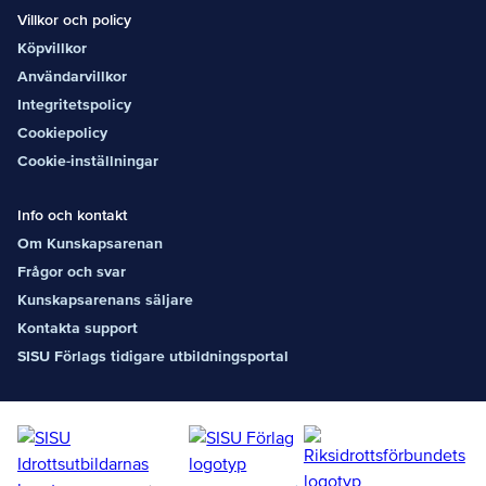
Villkor och policy
Köpvillkor
Användarvillkor
Integritetspolicy
Cookiepolicy
Cookie-inställningar
Info och kontakt
Om Kunskapsarenan
Frågor och svar
Kunskapsarenans säljare
Kontakta support
SISU Förlags tidigare utbildningsportal