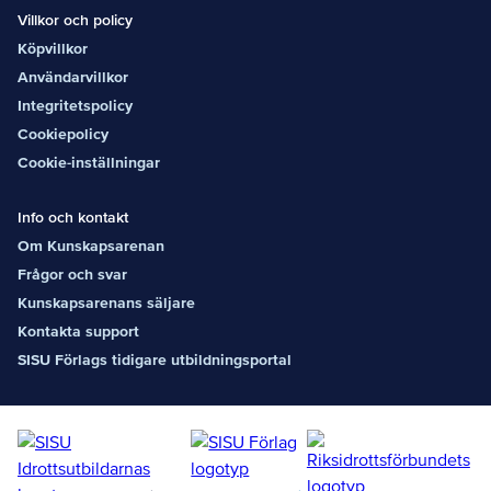
Villkor och policy
Köpvillkor
Användarvillkor
Integritetspolicy
Cookiepolicy
Cookie-inställningar
Info och kontakt
Om Kunskapsarenan
Frågor och svar
Kunskapsarenans säljare
Kontakta support
SISU Förlags tidigare utbildningsportal