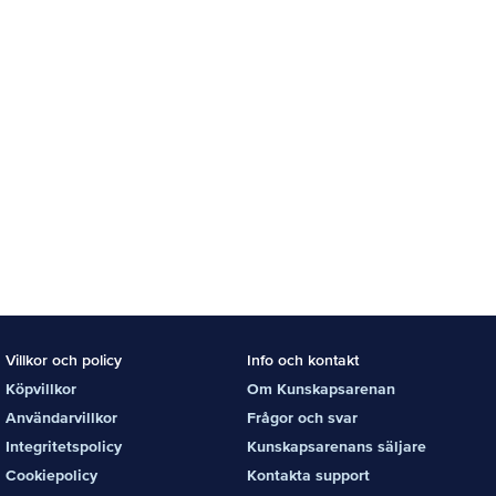
Villkor och policy
Info och kontakt
Köpvillkor
Om Kunskapsarenan
Användarvillkor
Frågor och svar
Integritetspolicy
Kunskapsarenans säljare
Cookiepolicy
Kontakta support