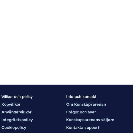
Villkor och policy
Info och kontakt
Köpvillkor
Om Kunskapsarenan
Användarvillkor
Frågor och svar
Integritetspolicy
Kunskapsarenans säljare
Cookiepolicy
Kontakta support