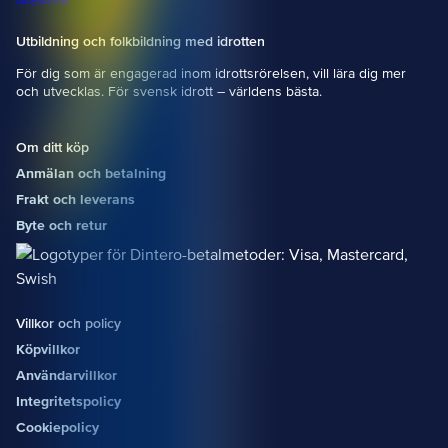
Utbildning och folkbildning med idrotten
För dig som är engagerad inom idrottsrörelsen, vill lära dig mer
och utvecklas. För svensk idrott – världens bästa.
Om ditt köp
Anmälan och betalning
Frakt och leverans
Byte och retur
Villkor och policy
Köpvillkor
Användarvillkor
Integritetspolicy
Cookiepolicy