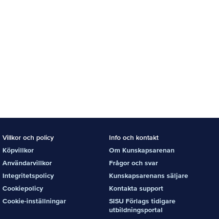
Villkor och policy
Info och kontakt
Köpvillkor
Om Kunskapsarenan
Användarvillkor
Frågor och svar
Integritetspolicy
Kunskapsarenans säljare
Cookiepolicy
Kontakta support
Cookie-inställningar
SISU Förlags tidigare
utbildningsportal