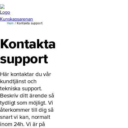
Hem
Kontakta support
Kontakta
support
Här kontaktar du vår
kundtjänst och
tekniska support.
Beskriv ditt ärende så
tydligt som möjligt. Vi
återkommer till dig så
snart vi kan, normalt
inom 24h. Vi är på