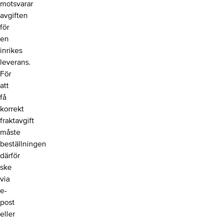
motsvarar
avgiften
för
en
inrikes
leverans.
För
att
få
korrekt
fraktavgift
måste
beställningen
därför
ske
via
e-
post
eller