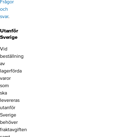
Frågor
och
svar
.
Utanför
Sverige
Vid
beställning
av
lagerförda
varor
som
ska
levereras
utanför
Sverige
behöver
fraktavgiften