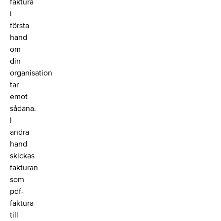
faktura
i
första
hand
om
din
organisation
tar
emot
sådana.
I
andra
hand
skickas
fakturan
som
pdf-
faktura
till