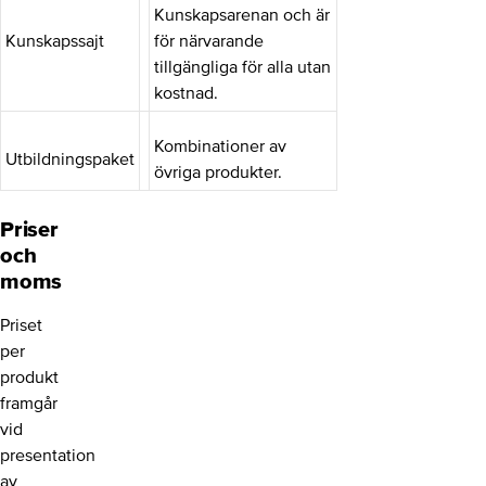
Kunskapsarenan och är
Kunskapssajt
för närvarande
tillgängliga för alla utan
kostnad.
Kombinationer av
Utbildningspaket
övriga produkter.
Priser
och
moms
Priset
per
produkt
framgår
vid
presentation
av