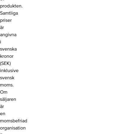
produkten.
Samtliga
priser
är
angivna
i
svenska
kronor
(SEK)
inklusive
svensk
moms.
Om
säljaren
är
en
momsbefriad
organisation