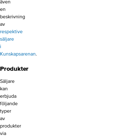
även
en
beskrivning
av
respektive
säljare
i
Kunskapsarenan
.
Produkter
Säljare
kan
erbjuda
följande
typer
av
produkter
via