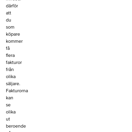
därför
att
du
som
köpare
kommer
få
flera
fakturor
från
olika
säljare.
Fakturorna
kan
se
olika
ut
beroende