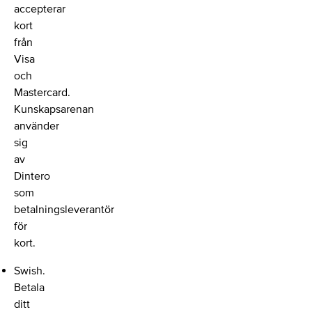
accepterar
kort
från
Visa
och
Mastercard.
Kunskapsarenan
använder
sig
av
Dintero
som
betalningsleverantör
för
kort.
Swish.
Betala
ditt