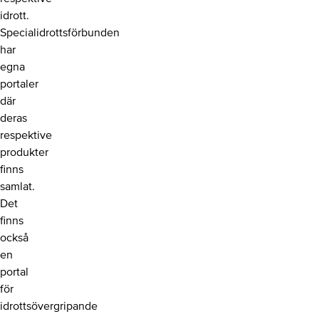
idrott.
Specialidrottsförbunden
har
egna
portaler
där
deras
respektive
produkter
finns
samlat.
Det
finns
också
en
portal
för
idrottsövergripande