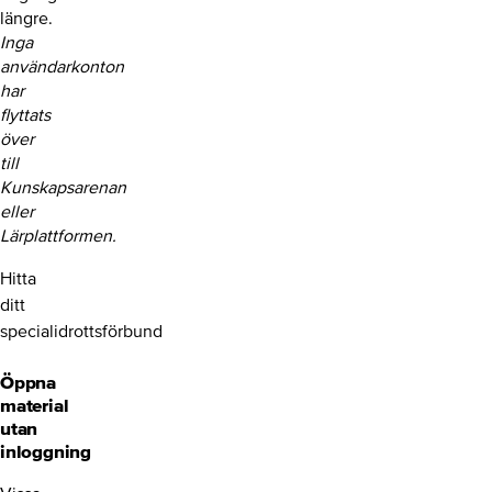
längre.
Inga
användarkonton
har
flyttats
över
till
Kunskapsarenan
eller
Lärplattformen.
Hitta
ditt
specialidrottsförbund
Öppna
material
utan
inloggning