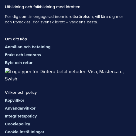
Utbildning och folkbildning med idrotten
För dig som är engagerad inom idrottsrörelsen, vill lära dig mer
och utvecklas. För svensk idrott – världens bästa.
Om ditt köp
Anmälan och betalning
Frakt och leverans
Byte och retur
Villkor och policy
Köpvillkor
Användarvillkor
Integritetspolicy
Cookiepolicy
Cookie-inställningar