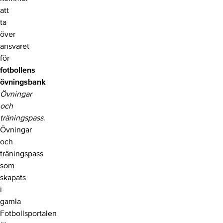
att
ta
över
ansvaret
för
fotbollens
övningsbank
Övningar
och
träningspass
.
Övningar
och
träningspass
som
skapats
i
gamla
Fotbollsportalen