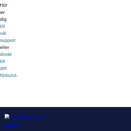
Hör
av
dig
till
vår
support
eller
direkt
till
ditt
förbund
.