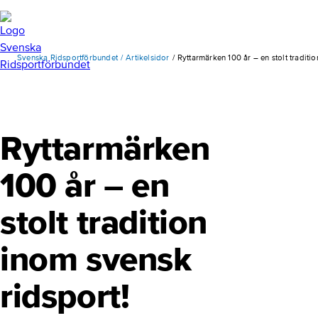
Svenska Ridsportförbundet
Artikelsidor
Ryttarmärken 100 år – en stolt traditi
Ryttarmärken
100 år – en
stolt tradition
inom svensk
ridsport!