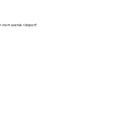
on inom svensk ridsport!