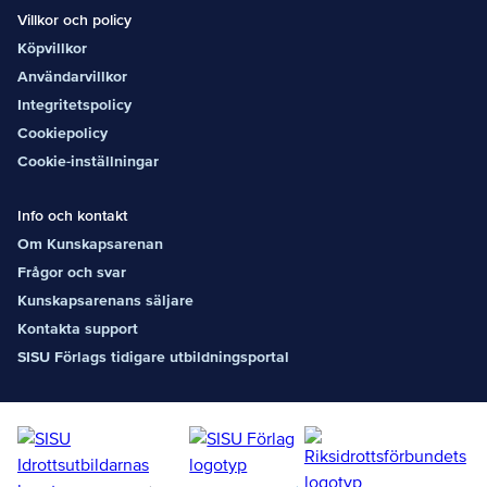
Villkor och policy
Köpvillkor
Användarvillkor
Integritetspolicy
Cookiepolicy
Cookie-inställningar
Info och kontakt
Om Kunskapsarenan
Frågor och svar
Kunskapsarenans säljare
Kontakta support
SISU Förlags tidigare utbildningsportal