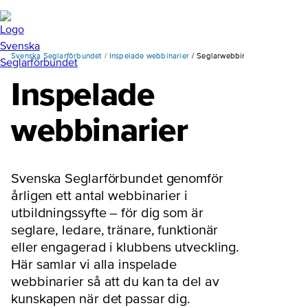
Svenska Seglarförbundet
Inspelade webbinarier
Seglarwebbinar
Inspelade
webbinarier
Svenska Seglarförbundet genomför
årligen ett antal webbinarier i
utbildningssyfte – för dig som är
seglare, ledare, tränare, funktionär
eller engagerad i klubbens utveckling.
Här samlar vi alla inspelade
webbinarier så att du kan ta del av
kunskapen när det passar dig.