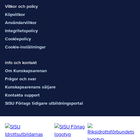
Villkor och policy
Köpvillkor
Användarvillkor
Integritetspolicy
Cookiepolicy
Cookie-inställningar
Info och kontakt
Om Kunskapsarenan
Frågor och svar
Kunskapsarenans säljare
Kontakta support
SISU Förlags tidigare utbildningsportal