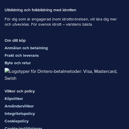
Utbildning och folkbildning med idrotten
För dig som är engagerad inom idrottsrörelsen, vill lära dig mer
och utvecklas. För svensk idrott – världens bästa.
Om ditt köp
Anmälan och betalning
Frakt och leverans
Byte och retur
Villkor och policy
Köpvillkor
Användarvillkor
Integritetspolicy
Cookiepolicy
Cookie-inställningar