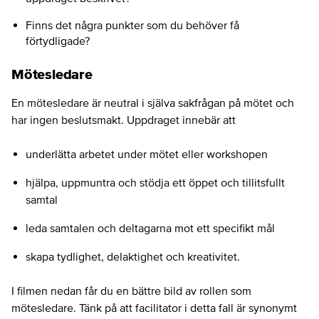
Finns det några punkter som du behöver få
förtydligade?
Mötesledare
En mötesledare är neutral i själva sakfrågan på mötet och
har ingen beslutsmakt. Uppdraget innebär att
underlätta arbetet under mötet eller workshopen
hjälpa, uppmuntra och stödja ett öppet och tillitsfullt
samtal
leda samtalen och deltagarna mot ett specifikt mål
skapa tydlighet, delaktighet och kreativitet.
I filmen nedan får du en bättre bild av rollen som
mötesledare. Tänk på att facilitator i detta fall är synonymt