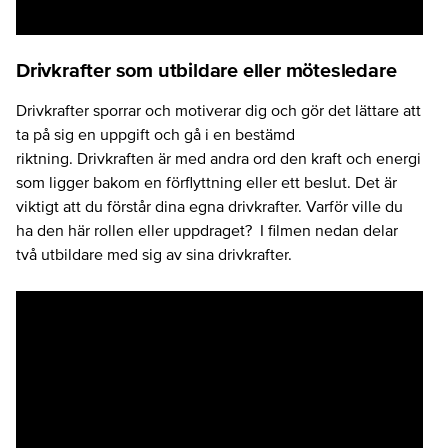
Drivkrafter som utbildare eller mötesledare
Drivkrafter sporrar och motiverar dig och gör det lättare att
ta på sig en uppgift och gå i en bestämd
riktning. Drivkraften är med andra ord den kraft och energi
som ligger bakom en förflyttning eller ett beslut. Det är
viktigt att du förstår dina egna drivkrafter. Varför ville du
ha den här rollen eller uppdraget? I filmen nedan delar
två utbildare med sig av sina drivkrafter.