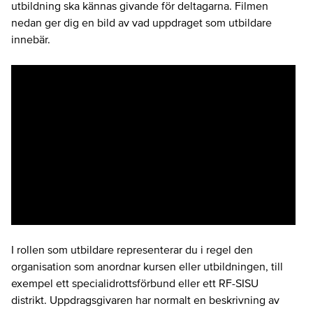
utbildning ska kännas givande för deltagarna. Filmen
nedan ger dig en bild av vad uppdraget som utbildare
innebär.
I rollen som utbildare representerar du i regel den
organisation som anordnar kursen eller utbildningen, till
exempel ett specialidrottsförbund eller ett RF-SISU
distrikt. Uppdragsgivaren har normalt en beskrivning av