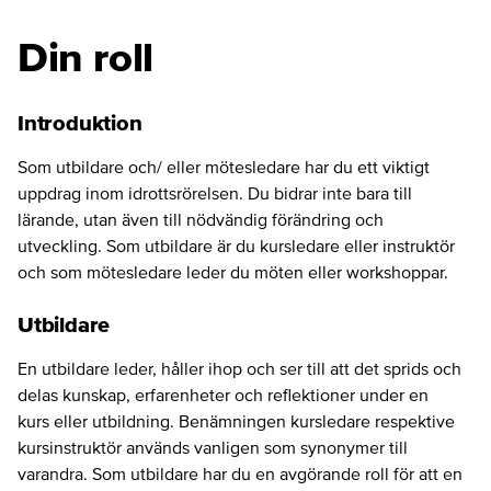
Din roll
Introduktion
Som utbildare och/ eller mötesledare har du ett viktigt
uppdrag inom idrottsrörelsen. Du bidrar inte bara till
lärande, utan även till nödvändig förändring och
utveckling. Som utbildare är du kursledare eller instruktör
och som mötesledare leder du möten eller workshoppar.
Utbildare
En utbildare leder, håller ihop och ser till att det sprids och
delas kunskap, erfarenheter och reflektioner under en
kurs eller utbildning. Benämningen kursledare respektive
kursinstruktör används vanligen som synonymer till
varandra. Som utbildare har du en avgörande roll för att en