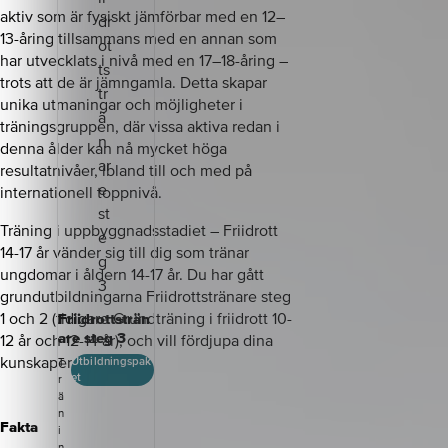
aktiv som är fysiskt jämförbar med en 12–
13-åring tillsammans med en annan som
har utvecklats i nivå med en 17–18-åring –
trots att de är jämngamla. Detta skapar
unika utmaningar och möjligheter i
träningsgruppen, där vissa aktiva redan i
denna ålder kan nå mycket höga
resultatnivåer, ibland till och med på
internationell toppnivå.
Träning i uppbyggnadsstadiet – Friidrott
14-17 år vänder sig till dig som tränar
ungdomar i åldern 14-17 år. Du har gått
grundutbildningarna Friidrottstränare steg
1 och 2 (tidigare Grundträning i friidrott 10-
Friidrottsträn
are steg 3
12 år och 12-14 år), och vill fördjupa dina
kunskaper ytterligare.
Utbildningspak
T
et
r
ä
n
Fakta
i
n