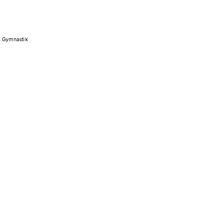
k Gymnastik